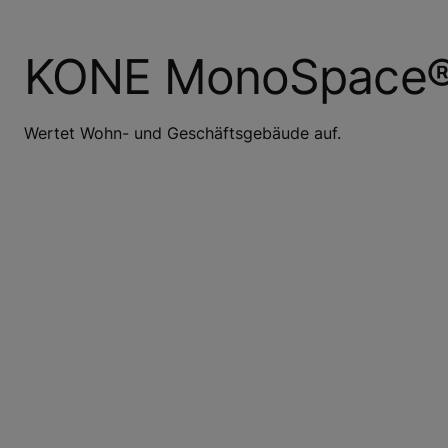
KONE MonoSpace®
Wertet Wohn- und Geschäftsgebäude auf.