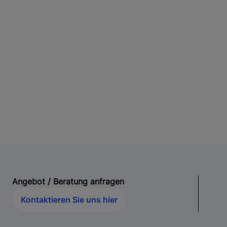
Angebot / Beratung anfragen
Kontaktieren Sie uns hier