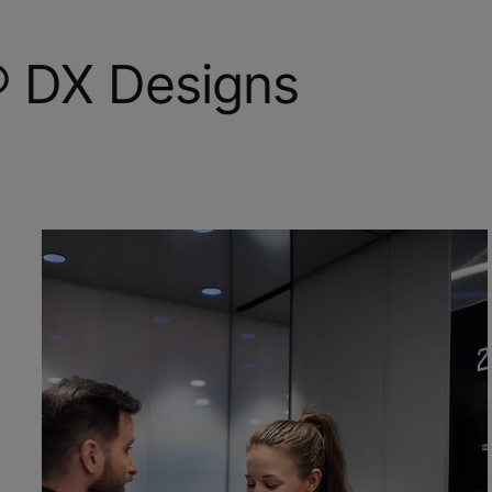
 DX Designs