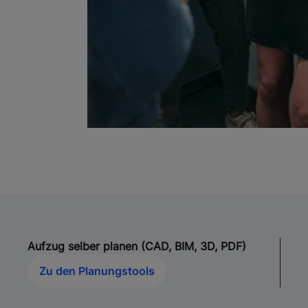
Aufzug selber planen (CAD, BIM, 3D, PDF)
Zu den Planungstools