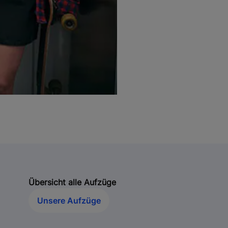
Übersicht alle Aufzüge
Unsere Aufzüge