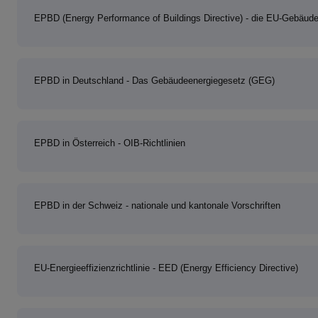
EPBD (Energy Performance of Buildings Directive) - die EU-Gebäuder
EPBD in Deutschland - Das Gebäudeenergiegesetz (GEG)
EPBD in Österreich - OIB-Richtlinien
EPBD in der Schweiz - nationale und kantonale Vorschriften
EU-Energieeffizienzrichtlinie - EED (Energy Efficiency Directive)