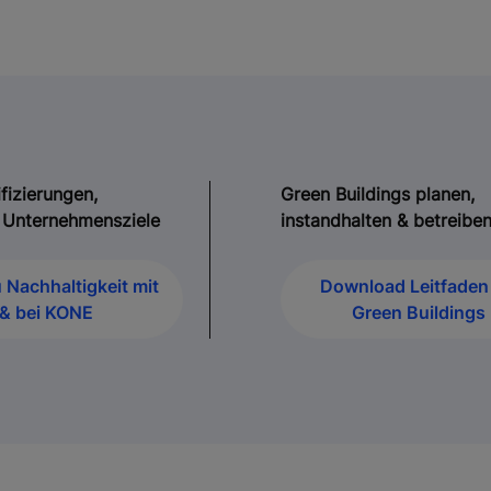
fizierungen,
Green Buildings planen,
n, Unternehmensziele
instandhalten & betreibe
 Nachhaltigkeit mit
Download Leitfaden 
& bei KONE
Green Buildings