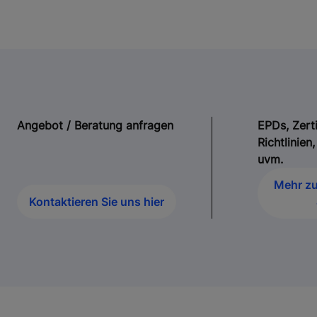
Angebot / Beratung anfragen
EPDs, Zerti
Richtlinie
uvm.
Mehr zu
Kontaktieren Sie uns hier