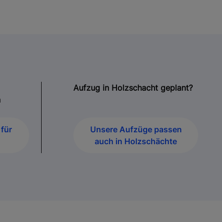
Aufzug in Holzschacht geplant?
n
für
Unsere Aufzüge passen
auch in Holzschächte