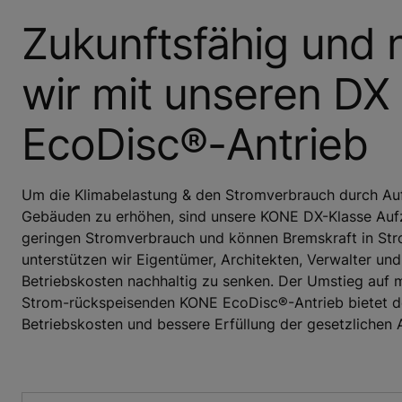
Zukunftsfähig und n
wir mit unseren D
EcoDisc®-Antrieb
Um die Klimabelastung & den Stromverbrauch durch Aufz
Gebäuden zu erhöhen, sind unsere KONE DX-Klasse Aufzü
geringen Stromverbrauch und können Bremskraft in St
unterstützen wir Eigentümer, Architekten, Verwalter und
Betriebskosten nachhaltig zu senken. Der Umstieg auf
Strom-rückspeisenden KONE EcoDisc®-Antrieb bietet de
Betriebskosten und bessere Erfüllung der gesetzlichen 