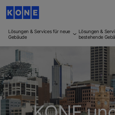
Lösungen & Services für neue
Lösungen & Servi
Gebäude
bestehende Geb
KONE und