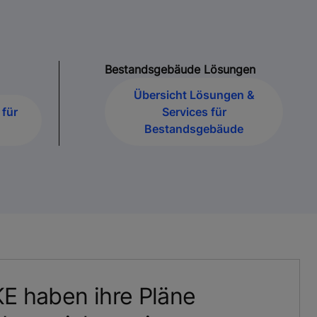
Bestandsgebäude Lösungen
Übersicht Lösungen &
für
Services für
Bestandsgebäude
E haben ihre Pläne