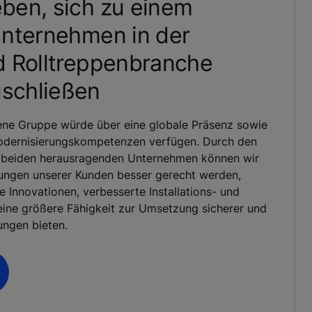
ben, sich zu einem
Unternehmen in der
d Rolltreppenbranche
schließen
e Gruppe würde über eine globale Präsenz sowie
odernisierungskompetenzen verfügen. Durch den
 beiden herausragenden Unternehmen können wir
ungen unserer Kunden besser gerecht werden,
e Innovationen, verbesserte Installations- und
eine größere Fähigkeit zur Umsetzung sicherer und
ungen bieten.