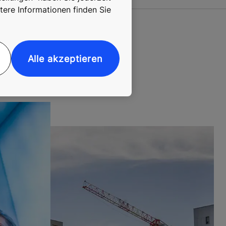
tere Informationen finden Sie
Alle akzeptieren