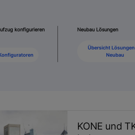
Aufzug konfigurieren
Neubau Lösungen
Übersicht Lösungen 
Konfiguratoren
Neubau
KONE und TK