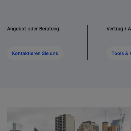
Angebot oder Beratung
Vertrag / 
Kontaktieren Sie uns
Tools & 