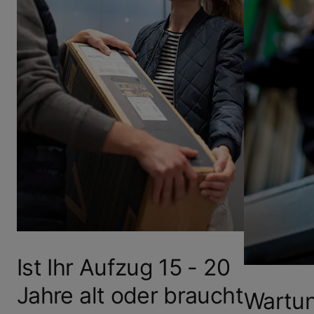
Ist Ihr Aufzug 15 - 20
Jahre alt oder braucht
Wartu