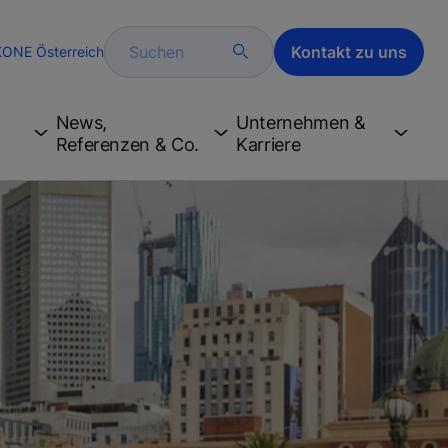
Suchen
Kontakt zu uns
KONE Österreich
News,
Unternehmen &
Referenzen & Co.
Karriere