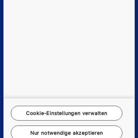
Hinweis geben
Planungstools & Vertragskonfigurator
Karriere
Lieferanten
Presse
Cookie-Einstellungen verwalten
Nur notwendige akzeptieren