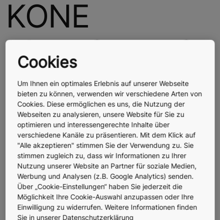
KONE
MonoSpace®
Cookies
Upgrade DX
Um Ihnen ein optimales Erlebnis auf unserer Webseite
bieten zu können, verwenden wir verschiedene Arten von
Unsere KONE MonoSpace® Upgrade DX Pakete
Cookies. Diese ermöglichen es uns, die Nutzung der
sind der schnellste und unkomplizierteste Weg
Webseiten zu analysieren, unsere Website für Sie zu
optimieren und interessengerechte Inhalte über
Ihren KONE MonoSpace® auf den neuesten Stand
verschiedene Kanäle zu präsentieren. Mit dem Klick auf
der Technik zu bringen und fit für die Zukunft zu
"Alle akzeptieren" stimmen Sie der Verwendung zu. Sie
machen.
stimmen zugleich zu, dass wir Informationen zu Ihrer
Nutzung unserer Website an Partner für soziale Medien,
Werbung und Analysen (z.B. Google Analytics) senden.
Über „Cookie-Einstellungen“ haben Sie jederzeit die
Möglichkeit Ihre Cookie-Auswahl anzupassen oder Ihre
Machen Sie Ihren KONE
Einwilligung zu widerrufen. Weitere Informationen finden
Sie in unserer Datenschutzerklärung