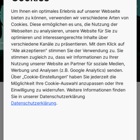
Mer,
Um Ihnen ein optimales Erlebnis auf unserer Webseite
Frankreich
bieten zu können, verwenden wir verschiedene Arten von
Cookies. Diese ermöglichen es uns, die Nutzung der
Webseiten zu analysieren, unsere Website für Sie zu
optimieren und interessengerechte Inhalte über
verschiedene Kanäle zu präsentieren. Mit dem Klick auf
"Alle akzeptieren" stimmen Sie der Verwendung zu. Sie
stimmen zugleich zu, dass wir Informationen zu Ihrer
Nutzung unserer Website an Partner für soziale Medien,
Werbung und Analysen (z.B. Google Analytics) senden.
Über „Cookie-Einstellungen“ haben Sie jederzeit die
Möglichkeit Ihre Cookie-Auswahl anzupassen oder Ihre
Einwilligung zu widerrufen. Weitere Informationen finden
Nausicaá, Boulogne-sur-
Sie in unserer Datenschutzerklärung
Datenschutzerklärung
.
Mer, Frankreich
Nausicaá ist das größte Aquarium Europas und ein
einzigartiges Zentrum für wissenschaftliche
Entdeckungen. Für Besucher ist es eine faszinierende