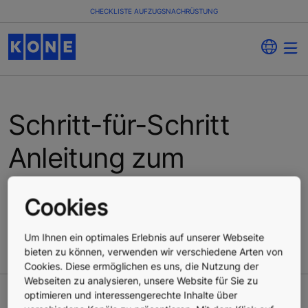
CHECKLISTE AUFZUGSNACHRÜSTUNG
Schritt-für-Schritt
Anleitung zum
nachträglichen
Cookies
Aufzugsanbau
Um Ihnen ein optimales Erlebnis auf unserer Webseite
bieten zu können, verwenden wir verschiedene Arten von
Cookies. Diese ermöglichen es uns, die Nutzung der
Webseiten zu analysieren, unsere Website für Sie zu
optimieren und interessengerechte Inhalte über