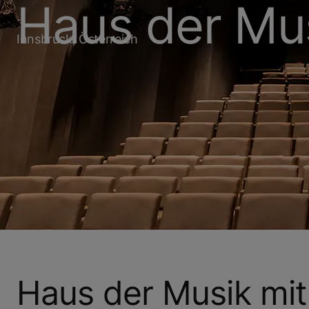
Haus der Mu
Innsbruck, Österreich
Haus der Musik mi