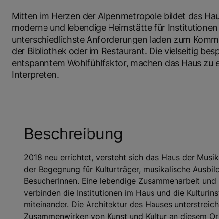
Mitten im Herzen der Alpenmetropole bildet das Hau
moderne und lebendige Heimstätte für Institutionen
unterschiedlichste Anforderungen laden zum Kommen
der Bibliothek oder im Restaurant. Die vielseitig be
entspanntem Wohlfühlfaktor, machen das Haus zu ei
Interpreten.
Beschreibung
2018 neu errichtet, versteht sich das Haus der Musi
der Begegnung für Kulturträger, musikalische Ausbil
BesucherInnen. Eine lebendige Zusammenarbeit und 
verbinden die Institutionen im Haus und die Kulturins
miteinander. Die Architektur des Hauses unterstreich
Zusammenwirken von Kunst und Kultur an diesem Or