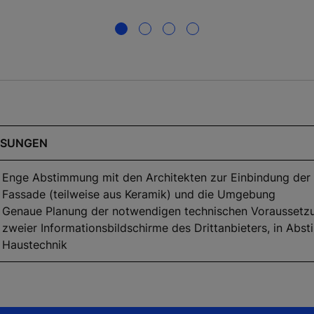
ÖSUNGEN
Enge Abstimmung mit den Architekten zur Einbindung der 
Fassade (teilweise aus Keramik) und die Umgebung
Genaue Planung der notwendigen technischen Voraussetzu
zweier Informationsbildschirme des Drittanbieters, in Abs
Haustechnik