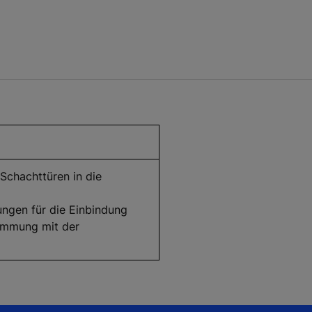
Schachttüren in die
ngen für die Einbindung
timmung mit der