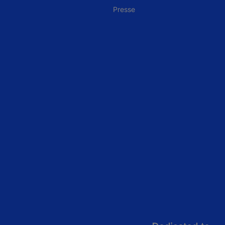
Presse