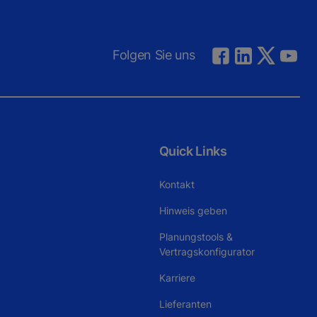
Folgen Sie uns
Quick Links
Kontakt
Hinweis geben
Planungstools &
Vertragskonfigurator
Karriere
Lieferanten