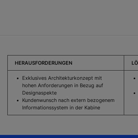
HERAUSFORDERUNGEN
L
Exklusives Architekturkonzept mit
hohen Anforderungen in Bezug auf
Designaspekte
Kundenwunsch nach extern bezogenem
Informationssystem in der Kabine