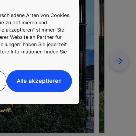
erschiedene Arten von Cookies.
ie zu optimieren und
lle akzeptieren" stimmen Sie
erer Website an Partner für
ellungen“ haben Sie jederzeit
tere Informationen finden Sie
Next
Alle akzeptieren