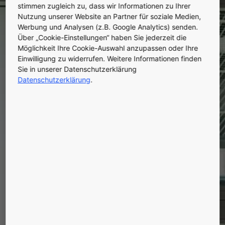
stimmen zugleich zu, dass wir Informationen zu Ihrer
Nutzung unserer Website an Partner für soziale Medien,
Werbung und Analysen (z.B. Google Analytics) senden.
Über „Cookie-Einstellungen“ haben Sie jederzeit die
Möglichkeit Ihre Cookie-Auswahl anzupassen oder Ihre
Einwilligung zu widerrufen. Weitere Informationen finden
Sie in unserer Datenschutzerklärung
Datenschutzerklärung
.