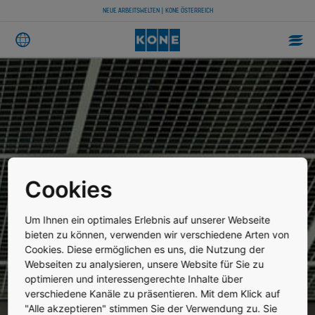
NEUE ARBEITSWELTEN | KONE ÖSTERREICH
Cookies
Um Ihnen ein optimales Erlebnis auf unserer Webseite
bieten zu können, verwenden wir verschiedene Arten von
Cookies. Diese ermöglichen es uns, die Nutzung der
Webseiten zu analysieren, unsere Website für Sie zu
optimieren und interessengerechte Inhalte über
verschiedene Kanäle zu präsentieren. Mit dem Klick auf
"Alle akzeptieren" stimmen Sie der Verwendung zu. Sie