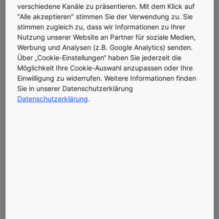
verschiedene Kanäle zu präsentieren. Mit dem Klick auf
"Alle akzeptieren" stimmen Sie der Verwendung zu. Sie
stimmen zugleich zu, dass wir Informationen zu Ihrer
Nutzung unserer Website an Partner für soziale Medien,
Werbung und Analysen (z.B. Google Analytics) senden.
Über „Cookie-Einstellungen“ haben Sie jederzeit die
Möglichkeit Ihre Cookie-Auswahl anzupassen oder Ihre
Einwilligung zu widerrufen. Weitere Informationen finden
Sie in unserer Datenschutzerklärung
Datenschutzerklärung
.