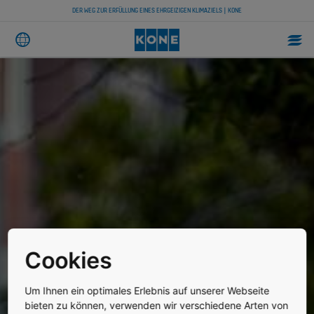
DER WEG ZUR ERFÜLLUNG EINES EHRGEIZIGEN KLIMAZIELS | KONE
Cookies
Um Ihnen ein optimales Erlebnis auf unserer Webseite
bieten zu können, verwenden wir verschiedene Arten von