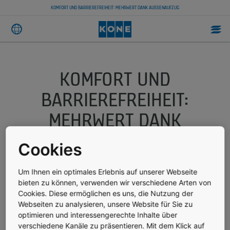
KOMFORT UND BARRIEREFREIHEIT: MEHRWERT DANK AUSSENAUFZUG
KOMFORT UND
BARRIEREFREIHEIT:
MEHRWERT DANK
AUSSENAUFZUG
Cookies
Um Ihnen ein optimales Erlebnis auf unserer Webseite
bieten zu können, verwenden wir verschiedene Arten von
VERÖFFENTLICHT AM 07.06.2023
Cookies. Diese ermöglichen es uns, die Nutzung der
Ein Aussenaufzug stellt vielfach eine zeitgemässe, sinnvolle
Webseiten zu analysieren, unsere Website für Sie zu
und inklusive Massnahme zur Wertsteigerung einer Immobilie
optimieren und interessengerechte Inhalte über
dar. Welchen Mehrwert Ihnen eine solche Aufzugsanlage
verschiedene Kanäle zu präsentieren. Mit dem Klick auf