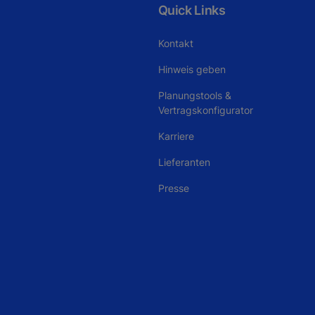
Quick Links
Kontakt
Hinweis geben
Planungstools &
Vertragskonfigurator
Karriere
Lieferanten
Presse